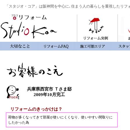
「スタジオ・コア」は阪神間を中心に､住まう人の暮らしを重視したリフ
兵庫県西宮市 Ｔさま邸
2009年10月完工
リフォームのきっかけは？
荷物が多くなってきて部屋が使いにくくなり、使いやすい間取りに
したかった為