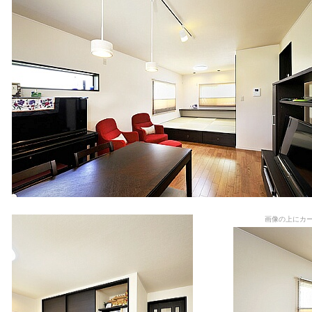
画像の上にカ